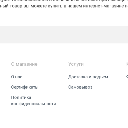
ный товар вы можете купить в нашем интернет-магазине п
О магазине
Услуги
О нас
Доставка и подъем
К
Сертификаты
Самовывоз
Политика
конфиденциальности