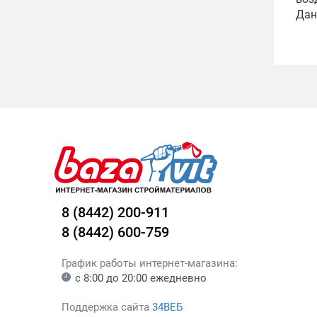
Дан
8 (8442) 200-911
8 (8442) 600-759
График работы интернет-магазина:
с 8:00 до 20:00 ежедневно
Поддержка сайта
34ВЕБ