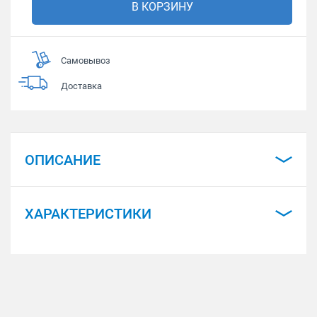
В КОРЗИНУ
Самовывоз
Доставка
ОПИСАНИЕ
ХАРАКТЕРИСТИКИ