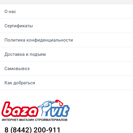
О нас
Сертификаты
Политика конфиденциальности
Доставка и подъем
Самовывоз
Как добраться
8 (8442) 200-911