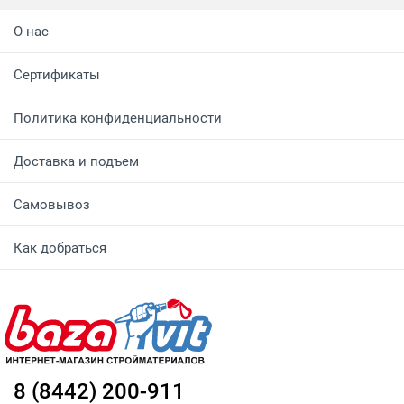
О нас
Сертификаты
Политика конфиденциальности
Доставка и подъем
Самовывоз
Как добраться
8 (8442) 200-911