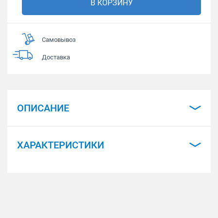
В КОРЗИНУ
Самовывоз
Доставка
ОПИСАНИЕ
ХАРАКТЕРИСТИКИ