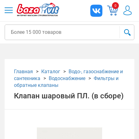
0
Главная
Каталог
Водо-, газоснабжение и
сантехника
Водоснабжение
Фильтры и
обратные клапаны
Клапан шаровый ПЛ. (в сборе)