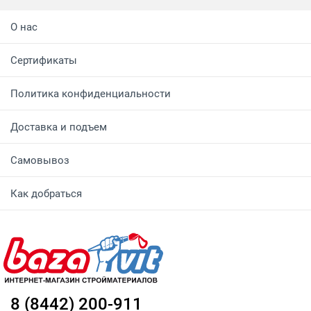
О нас
Сертификаты
Политика конфиденциальности
Доставка и подъем
Самовывоз
Как добраться
8 (8442) 200-911