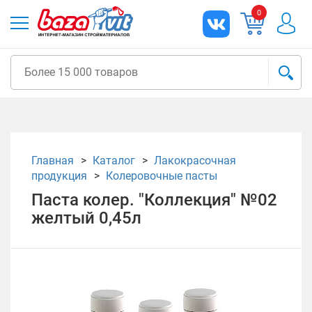
0
Главная
Каталог
Лакокрасочная
продукция
Колеровочные пасты
Паста колер. "Коллекция" №02
желтый 0,45л