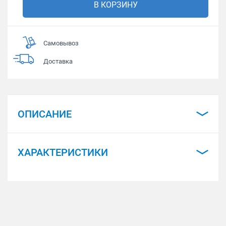
В КОРЗИНУ
Самовывоз
Доставка
ОПИСАНИЕ
ХАРАКТЕРИСТИКИ