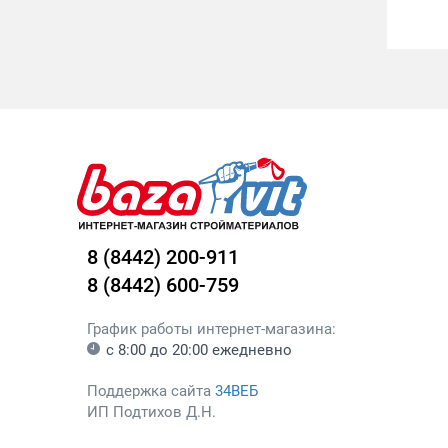
8 (8442) 200-911
8 (8442) 600-759
График работы интернет-магазина:
с 8:00 до 20:00 ежедневно
Поддержка сайта
34ВЕБ
ИП Подтихов Д.Н.