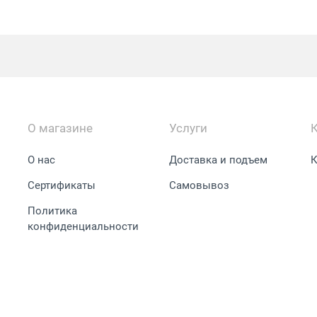
О магазине
Услуги
О нас
Доставка и подъем
К
Сертификаты
Самовывоз
Политика
конфиденциальности