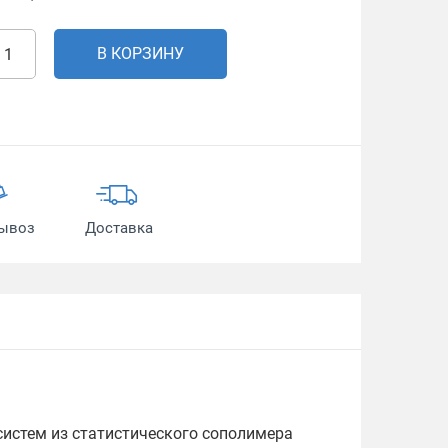
В КОРЗИНУ
ывоз
Доставка
истем из статистического сополимера