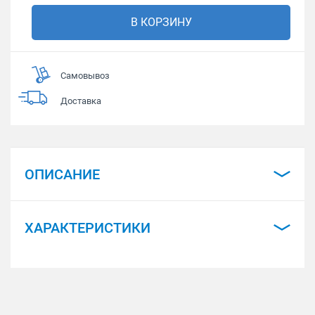
В КОРЗИНУ
Самовывоз
Доставка
ОПИСАНИЕ
ХАРАКТЕРИСТИКИ