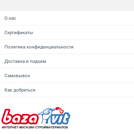
О нас
Сертификаты
Политика конфиденциальности
Доставка и подъем
Самовывоз
Как добраться