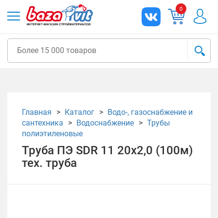
0
Главная
Каталог
Водо-, газоснабжение и
сантехника
Водоснабжение
Трубы
полиэтиленовые
Труба ПЭ SDR 11 20х2,0 (100м)
тех. труба