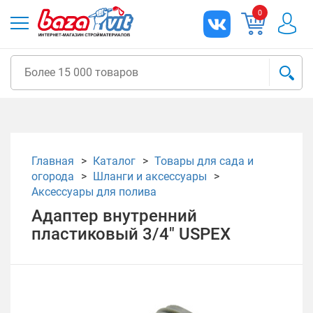
0
Главная
Каталог
Товары для сада и
огорода
Шланги и аксессуары
Аксессуары для полива
Адаптер внутренний
пластиковый 3/4" USPEХ