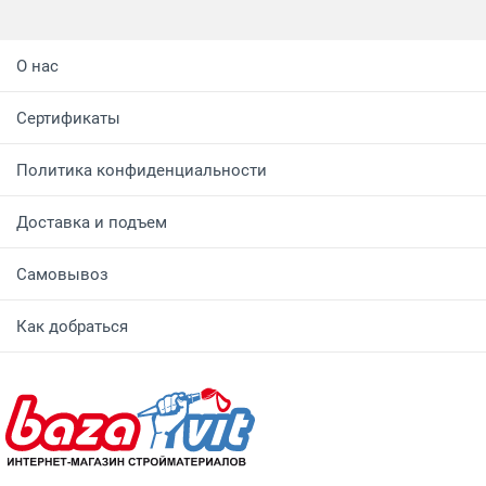
О нас
Сертификаты
Политика конфиденциальности
Доставка и подъем
Самовывоз
Как добраться