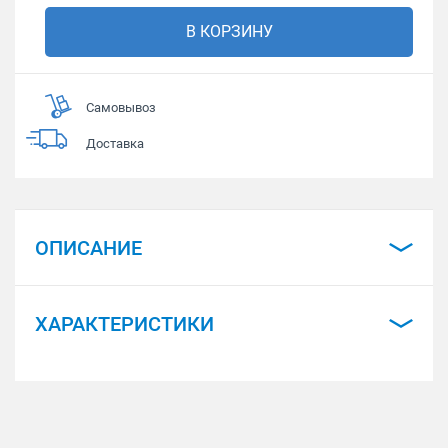
В КОРЗИНУ
Самовывоз
Доставка
ОПИСАНИЕ
ХАРАКТЕРИСТИКИ