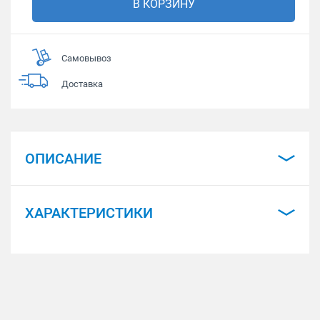
В КОРЗИНУ
Самовывоз
Доставка
ОПИСАНИЕ
ХАРАКТЕРИСТИКИ